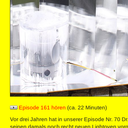
Episode 161 hören
(ca. 22 Minuten)
Vor drei Jahren hat in unserer Episode Nr. 70 D
seinen damals noch recht neuen Lightoven vorge