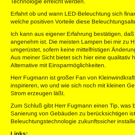
Technologie erreicht werden.
Erfahrt ob und wann LED-Beleuchtung sich finan
welche positiven Vorteile diese Beleuchtungsalte
Ich kann aus eigener Erfahrung bestätigen, daß
angenehm ist. Die meisten Lampen bei mir zu 
umgerüstet, sofern keine mittelfristigen Änderu
Aus meiner Sicht bietet sich hier eine qualitativ
Alternative mit Einsparmöglichkeiten.
Herr Fugmann ist großer Fan von Kleinwindkraf
inspirieren, wo und wie sich noch mit kleinen Ge
Strom erzeugen läßt.
Zum Schluß gibt Herr Fugmann einen Tip, was 
Sanierung von Gebäuden zu berücksichtigen is
Beleuchtungstechnologie zukunftssicher install
Links: