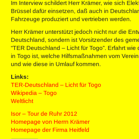
Im Interview schildert Herr Krämer, wie sich Elekt
Brüssel dafür einsetzen, daß auch in Deutschla
Fahrzeuge produziert und vertrieben werden.
Herr Krämer unterstützt jedoch nicht nur die Ent
Deutschland, sondern ist Vorsitzender des gem
“TER Deutschland – Licht für Togo”. Erfahrt wie d
in Togo ist, welche Hilfsmaßnahmen vom Verei
und wie diese in Umlauf kommen.
Links:
TER-Deutschland – Licht für Togo
Wikipedia – Togo
Weltlicht
Isor – Tour de Ruhr 2012
Homepage von Herrn Krämer
Homepage der Firma Heitfeld