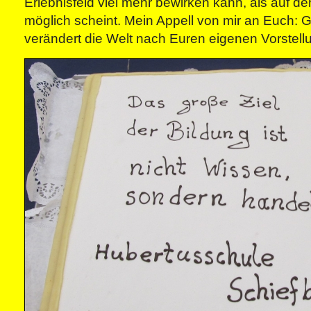
Erlebnisfeld viel mehr bewirken kann, als auf de
möglich scheint. Mein Appell von mir an Euch: 
verändert die Welt nach Euren eigenen Vorstell