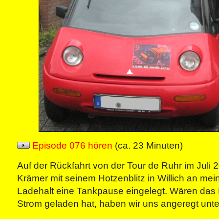
Episode 076 hören
(ca. 23 Minuten)
Auf der Rückfahrt von der Tour de Ruhr im Juli 
Krämer mit seinem Hotzenblitz in Willich an me
Ladehalt eine Tankpause eingelegt. Wären das
Strom geladen hat, haben wir uns angeregt unte