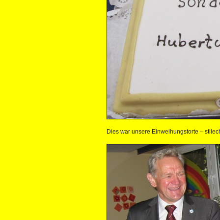
Dies war unsere Einweihungstorte – stilec