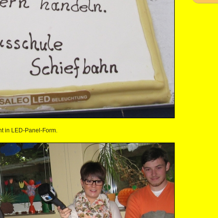
ht in LED-Panel-Form.