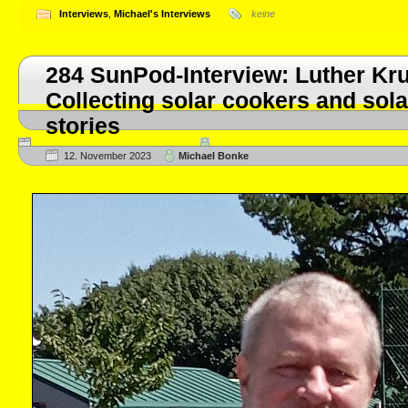
Interviews
,
Michael's Interviews
keine
284 SunPod-Interview: Luther Kr
Collecting solar cookers and sola
stories
12. November 2023
Michael Bonke