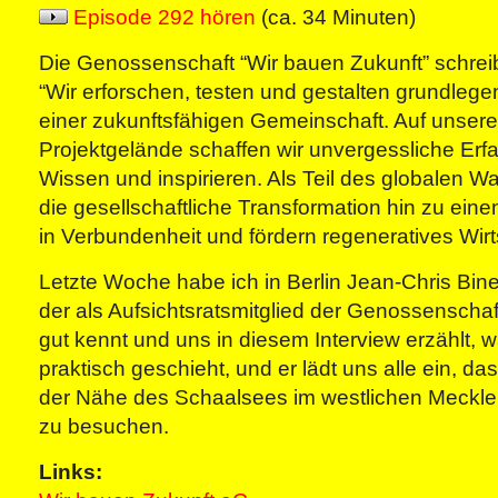
Episode 292 hören
(ca. 34 Minuten)
Die Genossenschaft “Wir bauen Zukunft” schreibt
“Wir erforschen, testen und gestalten grundlege
einer zukunftsfähigen Gemeinschaft. Auf unser
Projektgelände schaffen wir unvergessliche Erfa
Wissen und inspirieren. Als Teil des globalen W
die gesellschaftliche Transformation hin zu ei
in Verbundenheit und fördern regeneratives Wirt
Letzte Woche habe ich in Berlin Jean-Chris Bine
der als Aufsichtsratsmitglied der Genossenschaf
gut kennt und uns in diesem Interview erzählt, 
praktisch geschieht, und er lädt uns alle ein, da
der Nähe des Schaalsees im westlichen Meck
zu besuchen.
Links: