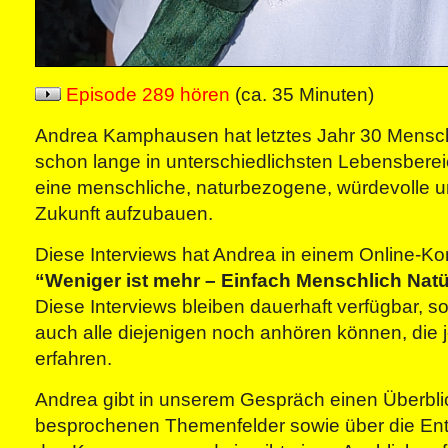
Episode 289 hören
(ca. 35 Minuten)
Andrea Kamphausen hat letztes Jahr 30 Mensche
schon lange in unterschiedlichsten Lebensberei
eine menschliche, naturbezogene, würdevolle 
Zukunft aufzubauen.
Diese Interviews hat Andrea in einem Online-Ko
“Weniger ist mehr – Einfach Menschlich Natü
Diese Interviews bleiben dauerhaft verfügbar, s
auch alle diejenigen noch anhören können, die j
erfahren.
Andrea gibt in unserem Gespräch einen Überbli
besprochenen Themenfelder sowie über die En