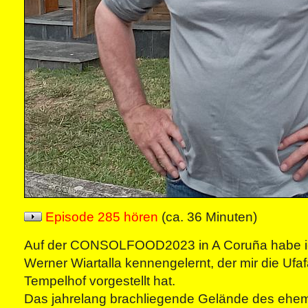
Episode 285 hören
(ca. 36 Minuten)
Auf der CONSOLFOOD2023 in A Coruña habe ich
Werner Wiartalla kennengelernt, der mir die Ufafa
Tempelhof vorgestellt hat.
Das jahrelang brachliegende Gelände des ehem