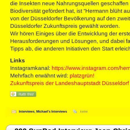
die Insekten neue Nahrungsquellen geschaffen 
Biodiversität gefördert hat, ist “Hermann blüht au
von der Düsseldorfer Bevölkerung auf den zwei
Düsseldorfer Zukunftspreis gewählt worden.
Wir hören Einiges über die Entwicklung der erst
Herausforderungen und Lösungen, und dabei fall
Tipps ab, die anderen Initiativen den Start erleic
Links
Instagramkanal:
https://www.instagram.com/her
Mehrfach erwähnt wird:
platzgrün!
Zukunftspreis der Landeshauptstadt Düsseldorf
Interviews
,
Michael's Interviews
keine