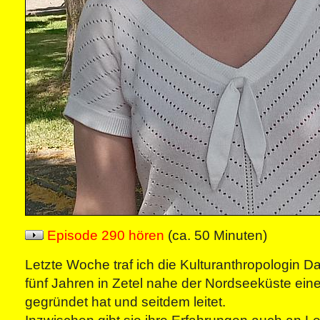
Episode 290 hören
(ca. 50 Minuten)
Letzte Woche traf ich die Kulturanthropologin Da
fünf Jahren in Zetel nahe der Nordseeküste ein
gegründet hat und seitdem leitet.