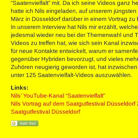
“Saatenvielfalt” mit. Da ich seine Videos ganz h
hatte ich Nils eingeladen, auf unserem jüngsten 
März in Düsseldorf darüber in einem Vortrag zu 
In unserem Interview hat Nils mir erzählt, welc
jedesmal wieder neu bei der Themenwahl und Ti
Videos zu treffen hat, wie sich sein Kanal inzw
für neue Kontakte entwickelt, warum er samenf
gegenüber Hybriden bevorzugt, und vieles meh
Zuhören neugierig geworden ist, hat inzwischen 
unter 125 Saatenvielfalt-Videos auszuwählen.
Links:
Nils’ YouTube-Kanal “Saatenvielfalt”
Nils Vortrag auf dem Saatgutfestival Düsseldorf
Saatgutfestival Düsseldorf