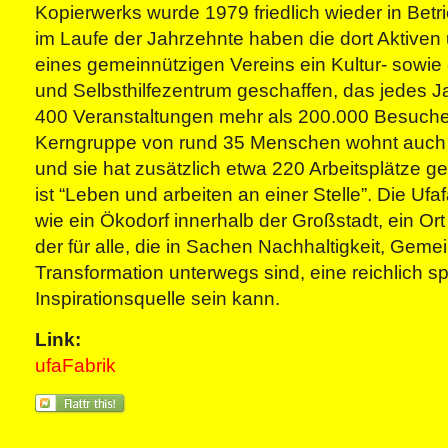
Kopierwerks wurde 1979 friedlich wieder in Be
im Laufe der Jahrzehnte haben die dort Aktive
eines gemeinnützigen Vereins ein Kultur- sowie
und Selbsthilfezentrum geschaffen, das jedes J
400 Veranstaltungen mehr als 200.000 Besucher
Kerngruppe von rund 35 Menschen wohnt auch
und sie hat zusätzlich etwa 220 Arbeitsplätze g
ist “Leben und arbeiten an einer Stelle”. Die Ufaf
wie ein Ökodorf innerhalb der Großstadt, ein Or
der für alle, die in Sachen Nachhaltigkeit, Geme
Transformation unterwegs sind, eine reichlich s
Inspirationsquelle sein kann.
Link:
ufaFabrik