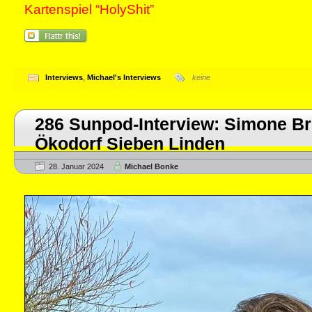
Kartenspiel “HolyShit”
Interviews
,
Michael's Interviews
keine
286 Sunpod-Interview: Simone Br
Ökodorf Sieben Linden
28. Januar 2024
Michael Bonke