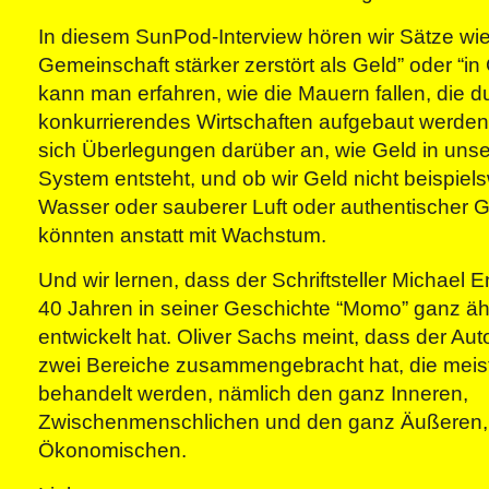
In diesem SunPod-Interview hören wir Sätze wie 
Gemeinschaft stärker zerstört als Geld” oder “i
kann man erfahren, wie die Mauern fallen, die d
konkurrierendes Wirtschaften aufgebaut werden
sich Überlegungen darüber an, wie Geld in uns
System entsteht, und ob wir Geld nicht beispie
Wasser oder sauberer Luft oder authentischer
könnten anstatt mit Wachstum.
Und wir lernen, dass der Schriftsteller Michael 
40 Jahren in seiner Geschichte “Momo” ganz ä
entwickelt hat. Oliver Sachs meint, dass der Au
zwei Bereiche zusammengebracht hat, die meis
behandelt werden, nämlich den ganz Inneren,
Zwischenmenschlichen und den ganz Äußeren,
Ökonomischen.