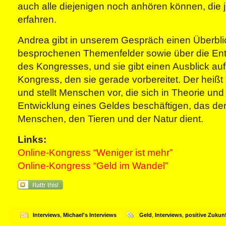
auch alle diejenigen noch anhören können, die j
erfahren.
Andrea gibt in unserem Gespräch einen Überbli
besprochenen Themenfelder sowie über die En
des Kongresses, und sie gibt einen Ausblick au
Kongress, den sie gerade vorbereitet. Der heißt
und stellt Menschen vor, die sich in Theorie und 
Entwicklung eines Geldes beschäftigen, das d
Menschen, den Tieren und der Natur dient.
Links:
Online-Kongress “Weniger ist mehr”
Online-Kongress “Geld im Wandel”
Interviews
,
Michael's Interviews
Geld
,
Interviews
,
positive Zukun