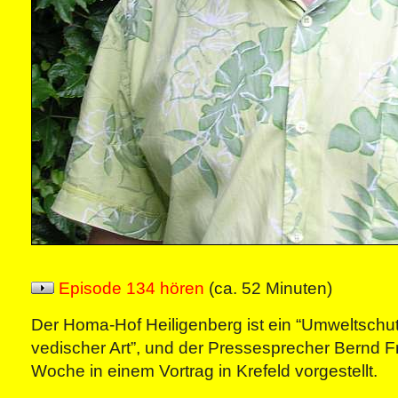
Episode 134 hören
(ca. 52 Minuten)
Der Homa-Hof Heiligenberg ist ein “Umweltschu
vedischer Art”, und der Pressesprecher Bernd Fr
Woche in einem Vortrag in Krefeld vorgestellt.