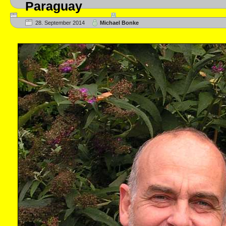
Paraguay
28. September 2014
Michael Bonke