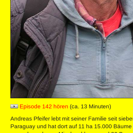
Episode 142 hören
(ca. 13 Minuten)
Andreas Pfeifer lebt mit seiner Familie seit sieb
Paraguay und hat dort auf 11 ha 15.000 Bäume 