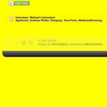
Interviews
,
Michael's Interviews
Agnihotra
,
Andreas Pfeifer
,
Paraguay
,
Terra Preta
,
Wiederaufforstung
© 2026 SunPod
Design by
SRS Solutions
,
modified by
Michael Bonke