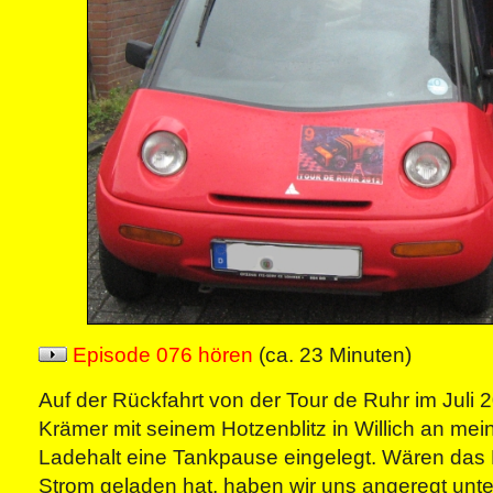
Episode 076 hören
(ca. 23 Minuten)
Auf der Rückfahrt von der Tour de Ruhr im Juli 
Krämer mit seinem Hotzenblitz in Willich an me
Ladehalt eine Tankpause eingelegt. Wären das
Strom geladen hat, haben wir uns angeregt unte