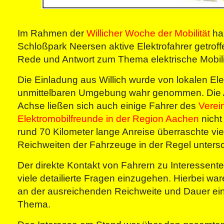
Im Rahmen der
Willicher Woche der Mobilität
ha
Schloßpark Neersen aktive Elektrofahrer getrof
Rede und Antwort zum Thema elektrische Mobili
Die Einladung aus Willich wurde von lokalen Ele
unmittelbaren Umgebung wahr genommen. Die A
Achse ließen sich auch einige Fahrer des
Verei
Elektromobilfreunde in der Region Aachen
nicht
rund 70 Kilometer lange Anreise überraschte vie
Reichweiten der Fahrzeuge in der Regel unters
Der direkte Kontakt von Fahrern zu Interessente
viele detailierte Fragen einzugehen. Hierbei wa
an der ausreichenden Reichweite und Dauer ei
Thema.