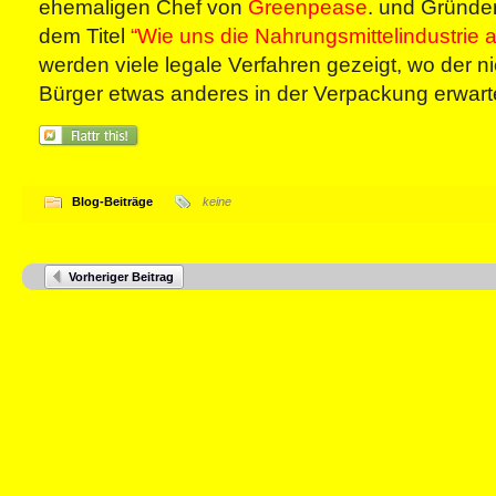
ehemaligen Chef von
Greenpease
. und Gründe
dem Titel
“Wie uns die Nahrungsmittelindustrie a
werden viele legale Verfahren gezeigt, wo der ni
Bürger etwas anderes in der Verpackung erwart
Blog-Beiträge
keine
Vorheriger Beitrag