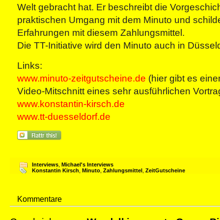
Welt gebracht hat. Er beschreibt die Vorgeschi
praktischen Umgang mit dem Minuto und schilde
Erfahrungen mit diesem Zahlungsmittel.
Die TT-Initiative wird den Minuto auch in Düsseld
Links:
www.minuto-zeitgutscheine.de
(hier gibt es ei
Video-Mitschnitt eines sehr ausführlichen Vortra
www.konstantin-kirsch.de
www.tt-duesseldorf.de
Interviews
,
Michael's Interviews
Konstantin Kirsch
,
Minuto
,
Zahlungsmittel
,
ZeitGutscheine
Kommentare