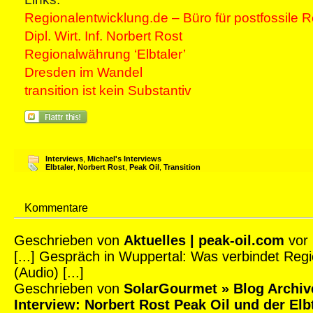
Regionalentwicklung.de – Büro für postfossile 
Dipl. Wirt. Inf. Norbert Rost
Regionalwährung ‘Elbtaler’
Dresden im Wandel
transition ist kein Substantiv
Interviews
,
Michael's Interviews
Elbtaler
,
Norbert Rost
,
Peak Oil
,
Transition
Kommentare
Geschrieben von
Aktuelles | peak-oil.com
vor 
[...] Gespräch in Wuppertal: Was verbindet Regi
(Audio) [...]
Geschrieben von
SolarGourmet » Blog Archiv
Interview: Norbert Rost Peak Oil und der Elb