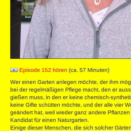
Episode 152 hören
(ca. 57 Minuten)
Wer einen Garten anlegen möchte, der ihm mögl
bei der regelmäßigen Pflege macht, den er aus
gießen muss, in den er keine chemisch-synthe
keine Gifte schütten möchte, und der alle vier 
geändert hat, weil wieder ganz andere Pflanzen b
Kandidat für einen Naturgarten.
Einige dieser Menschen, die sich solcher Gärte