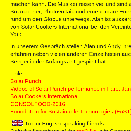
machen kann. Die Musiker reisen viel und sind a
Solarkocher, Photovoltaik und erneuerbare Ene
rund um den Globus unterwegs. Alan ist ausse
von Solar Cookers International bei den Verein
York.
In unserem Gespräch stellen Alan und Andy ihre
erfahren neben vielen anderen Einzelheiten auc
Seeger in der Anfangszeit gespielt hat.
Links:
Solar Punch
Videos of Solar Punch performance in Faro, Ja
Solar Cookers International
CONSOLFOOD-2016
Foundation for Sustainable Technologies (FoST
To our English speaking friends: