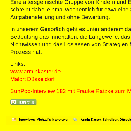
Eine altersgemischte Gruppe von Kindern und
schreibt dabei einmal wöchentlich für etwa ein
Aufgabenstellung und ohne Bewertung.
In unserem Gespräch geht es unter anderem d
Bedeutung das Innehalten, die Langeweile, das
Nichtwissen und das Loslassen von Strategien f
Prozess hat.
Links:
www.arminkaster.de
Malort Düsseldorf
SunPod-Interview 183 mit Frauke Ratzke zum M
Interviews
,
Michael's Interviews
Armin Kaster
,
Schreibort Düssel