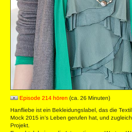
Episode 214 hören
(ca. 26 Minuten)
Hanfliebe ist ein Bekleidungslabel, das die Texti
Mock 2015 in’s Leben gerufen hat, und zugleich
Projekt.