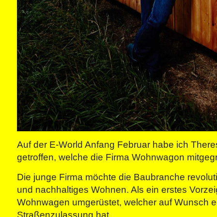
Auf der E-World Anfang Februar habe ich There
getroffen, welche die Firma Wohnwagon mitgegr
Die junge Firma möchte die Baubranche revoluti
und nachhaltiges Wohnen. Als ein erstes Vorzei
Wohnwagen umgerüstet, welcher auf Wunsch e
Straßenzulassung hat.