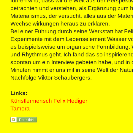
führen wird, dass wir die Welt aus der Perspekti
betrachten und verstehen, als Ergänzung zum 
Materialismus, der versucht, alles aus der Mater
Wechselwirkungen heraus zu erklären.
Bei einer Führung durch seine Werkstatt hat Fe
Experimente mit dem Lebenselement Wasser vor
es beispielsweise um organische Formbildung,
und Rhythmus geht. Ich fand das so inspirierend
spontan um ein Interview gebeten habe, und in
Minuten nimmt er uns mit in seine Welt der Natu
Nachfolge Viktor Schaubergers.
Links:
Künstlermensch Felix Hediger
Tamera