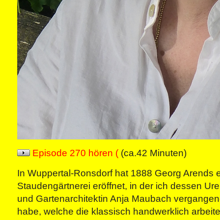
Episode 270 hören (
(ca.42 Minuten)
In Wuppertal-Ronsdorf hat 1888 Georg Arends 
Staudengärtnerei eröffnet, in der ich dessen Ure
und Gartenarchitektin Anja Maubach vergangen
habe, welche die klassisch handwerklich arbeit