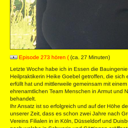
Episode 273 hören (
(ca. 27 Minuten)
Letzte Woche habe ich in Essen die Bauingenie
Heilpraktikerin Heike Goebel getroffen, die sic
erfüllt hat und mittlerweile gemeinsam mit eine
ehrenamtlichen Team Menschen in Armut und N
behandelt.
Ihr Ansatz ist so erfolgreich und auf der Höhe de
unserer Zeit, dass es schon zwei Jahre nach G
Vereins Filialen in in Köln, Düsseldorf und Duisb