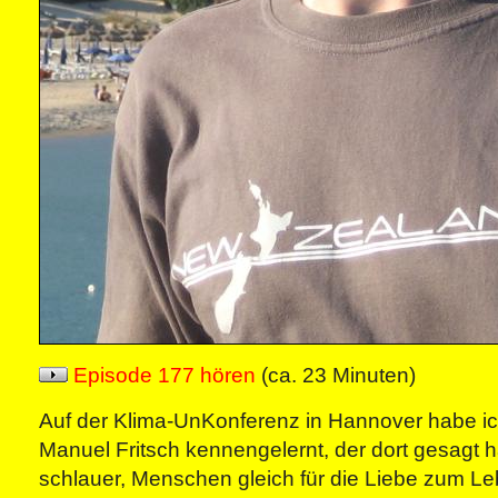
Episode 177 hören
(ca. 23 Minuten)
Auf der Klima-UnKonferenz in Hannover habe i
Manuel Fritsch kennengelernt, der dort gesagt hat
schlauer, Menschen gleich für die Liebe zum Le