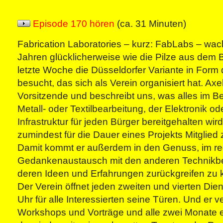
Episode 170 hören
(ca. 31 Minuten)
Fabrication Laboratories – kurz: FabLabs – wac
Jahren glücklicherweise wie die Pilze aus dem 
letzte Woche die Düsseldorfer Variante in For
besucht, das sich als Verein organisiert hat. Axe
Vorsitzende und beschreibt uns, was alles im Be
Metall- oder Textilbearbeitung, der Elektronik 
Infrastruktur für jeden Bürger bereitgehalten wird,
zumindest für die Dauer eines Projekts Mitglied
Damit kommt er außerdem in den Genuss, im r
Gedankenaustausch mit den anderen Technikbe
deren Ideen und Erfahrungen zurückgreifen zu 
Der Verein öffnet jeden zweiten und vierten Di
Uhr für alle Interessierten seine Türen. Und er v
Workshops und Vorträge und alle zwei Monate e