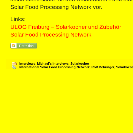
Solar Food Processing Network vor.
Links:
ULOG Freiburg – Solarkocher und Zubehör
Solar Food Processing Network
Interviews
,
Michael's Interviews
,
Solarkocher
International Solar Food Processing Network
,
Rolf Behringer
,
Solarkoch