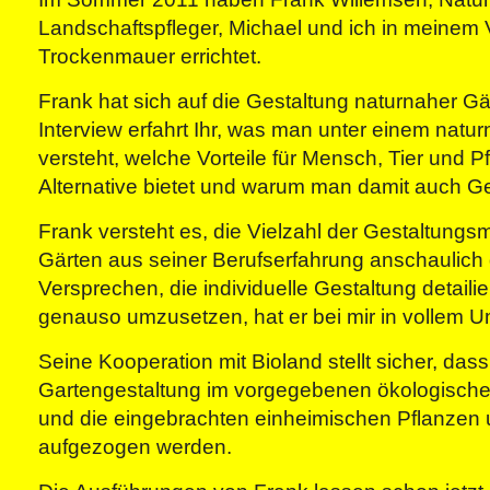
Landschaftspfleger, Michael und ich in meinem 
Trockenmauer errichtet.
Frank hat sich auf die Gestaltung naturnaher Gär
Interview erfahrt Ihr, was man unter einem natu
versteht, welche Vorteile für Mensch, Tier und P
Alternative bietet und warum man damit auch G
Frank versteht es, die Vielzahl der Gestaltungs
Gärten aus seiner Berufserfahrung anschaulich 
Versprechen, die individuelle Gestaltung detaili
genauso umzusetzen, hat er bei mir in vollem U
Seine Kooperation mit Bioland stellt sicher, dass
Gartengestaltung im vorgegebenen ökologische
und die eingebrachten einheimischen Pflanzen
aufgezogen werden.