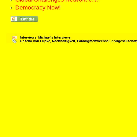
Democracy Now!
Interviews
,
Michael's Interviews
Geseko von Lüpke
,
Nachhaltigkeit
,
Paradigmenwechsel
,
Zivilgesellschaf