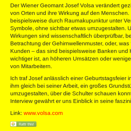
Der Wiener Geomant Josef Volsa verändert gezie
von Orten und ihre Wirkung auf den Menschen.
beispielsweise durch Raumakupunktur unter Ve
Symbole, ohne sichtbar etwas umzugestalten. 
Wirkungen sind wissenschaftlich überprüfbar, b
Betrachtung der Gehirnwellenmuster, oder, was 
Kunden – das sind beispielsweise Banken und Ho
wichtiger ist, an höheren Umsätzen oder wenige
von Mitarbeitern.
Ich traf Josef anlässlich einer Geburtstagsfeier 
ihm gleich bei seiner Arbeit, ein großes Grunds
umzugestalten, über die Schulter schauen konn
Interview gewährt er uns Einblick in seine faszin
Link:
www.volsa.com