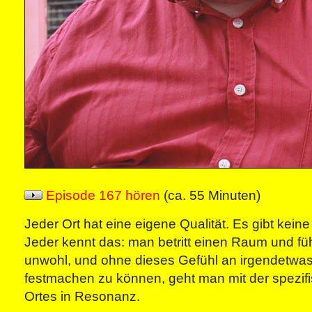
Episode 167 hören
(ca. 55 Minuten)
Jeder Ort hat eine eigene Qualität. Es gibt keine
Jeder kennt das: man betritt einen Raum und füh
unwohl, und ohne dieses Gefühl an irgendetwas
festmachen zu können, geht man mit der spezifi
Ortes in Resonanz.