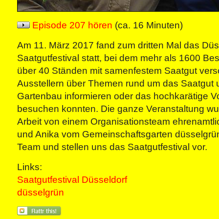
Episode 207 hören
(ca. 16 Minuten)
Am 11. März 2017 fand zum dritten Mal das Düs
Saatgutfestival statt, bei dem mehr als 1600 Be
über 40 Ständen mit samenfestem Saatgut verso
Ausstellern über Themen rund um das Saatgut
Gartenbau informieren oder das hochkarätige 
besuchen konnten. Die ganze Veranstaltung wu
Arbeit von einem Organisationsteam ehrenamtlic
und Anika vom Gemeinschaftsgarten düsselgrü
Team und stellen uns das Saatgutfestival vor.
Links:
Saatgutfestival Düsseldorf
düsselgrün