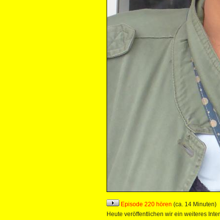
Episode 220 hören
(ca. 14 Minuten)
Heute veröffentlichen wir ein weiteres I