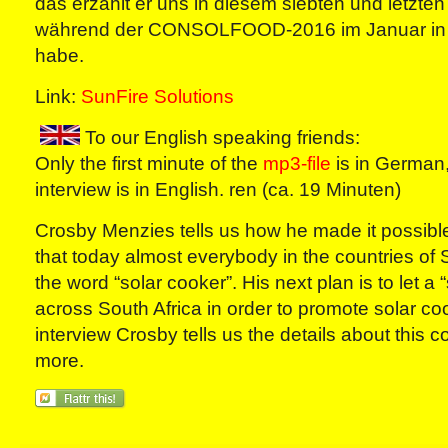
das erzählt er uns in diesem siebten und letzten 
während der CONSOLFOOD-2016 im Januar in
habe.
Link:
SunFire Solutions
To our English speaking friends:
Only the first minute of the
mp3-file
is in German,
interview is in English. ren (ca. 19 Minuten)
Crosby Menzies tells us how he made it possible 
that today almost everybody in the countries of
the word “solar cooker”. His next plan is to let a 
across South Africa in order to promote solar coo
interview Crosby tells us the details about this
more.