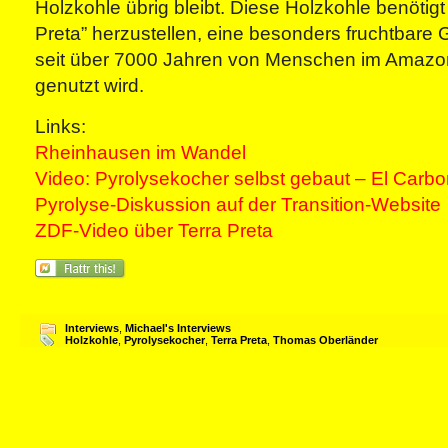
Holzkohle übrig bleibt. Diese Holzkohle benötigt
Preta” herzustellen, eine besonders fruchtbare 
seit über 7000 Jahren von Menschen im Amaz
genutzt wird.
Links:
Rheinhausen im Wandel
Video: Pyrolysekocher selbst gebaut – El Carb
Pyrolyse-Diskussion auf der Transition-Website
ZDF-Video über Terra Preta
Interviews
,
Michael's Interviews
Holzkohle
,
Pyrolysekocher
,
Terra Preta
,
Thomas Oberländer