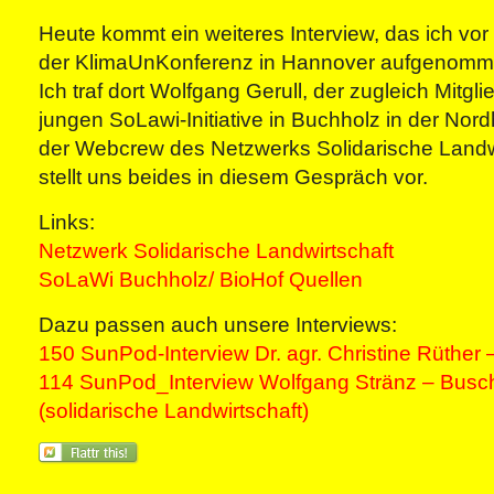
Heute kommt ein weiteres Interview, das ich vo
der KlimaUnKonferenz in Hannover aufgenomm
Ich traf dort Wolfgang Gerull, der zugleich Mitgli
jungen SoLawi-Initiative in Buchholz in der Nord
der Webcrew des Netzwerks Solidarische Landwir
stellt uns beides in diesem Gespräch vor.
Links:
Netzwerk Solidarische Landwirtschaft
SoLaWi Buchholz/ BioHof Quellen
Dazu passen auch unsere Interviews:
150 SunPod-Interview Dr. agr. Christine Rüther
114 SunPod_Interview Wolfgang Stränz – Busc
(solidarische Landwirtschaft)