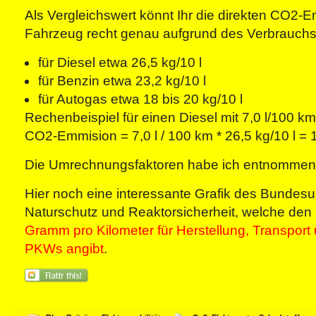
Als Vergleichswert könnt Ihr die direkten CO2-
Fahrzeug recht genau aufgrund des Verbrauch
für Diesel etwa 26,5 kg/10 l
für Benzin etwa 23,2 kg/10 l
für Autogas etwa 18 bis 20 kg/10 l
Rechenbeispiel für einen Diesel mit 7,0 l/100 k
CO2-Emmision = 7,0 l / 100 km * 26,5 kg/10 l =
Die Umrechnungsfaktoren habe ich entnommen
Hier noch eine interessante Grafik des Bundesu
Naturschutz und Reaktorsicherheit, welche den
Gramm pro Kilometer für Herstellung, Transport 
PKWs angibt
.