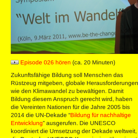
Episode 026 hören
(ca. 20 Minuten)
Zukunftsfähige Bildung soll Menschen das
Rüstzeug mitgeben, globale Herausforderunge
wie den Klimawandel zu bewältigen. Damit
Bildung diesem Anspruch gerecht wird, haben
die Vereinten Nationen für die Jahre 2005 bis
2014 die UN-Dekade “
Bildung für nachhaltige
Entwicklung
” ausgerufen. Die UNESCO
koordiniert die Umsetzung der Dekade weltweit,