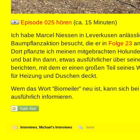
Episode 025 hören
(ca. 15 Minuten)
Ich habe Marcel Niessen in Leverkusen anlässli
Baumpflanzaktion besucht, die er in
Folge 23
an
Dort pflanzte ich meinen mitgebrachten Holund
und bat ihn dann, etwas ausführlicher über sein
berichten, mit dem er einen großen Teil seine
für Heizung und Duschen deckt.
Wem das Wort “Biomeiler” neu ist, kann sich be
ausführlich informieren.
Interviews
,
Michael's Interviews
keine