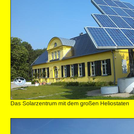
Das Solarzentrum mit dem großen Heliostaten