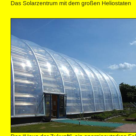
Das Solarzentrum mit dem großen Heliostaten