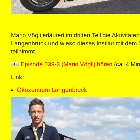
Mario Vögli erläutert im dritten Teil die Aktivitäte
Langenbruck und wieso dieses Institut mit dem
teilnimmt.
Episode 039-3 (Mario Vögli) hören
(ca. 4 Mi
Link:
Ökozentrum Langenbruck