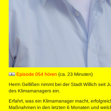
Episode 054 hören
(ca. 23 Minuten)
Herrn Gellißen nimmt bei der Stadt Willich seit Ju
des Klimamanagers ein.
Erfahrt, was ein Klimamanager macht, erfolgrei
Maßnahmen in den letzten 6 Monaten und welc