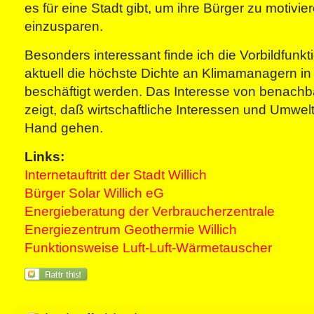
es für eine Stadt gibt, um ihre Bürger zu motivi
einzusparen.
Besonders interessant finde ich die Vorbildfun
aktuell die höchste Dichte an Klimamanagern i
beschäftigt werden. Das Interesse von benach
zeigt, daß wirtschaftliche Interessen und Umwel
Hand gehen.
Links:
Internetauftritt der Stadt Willich
Bürger Solar Willich eG
Energieberatung der Verbraucherzentrale
Energiezentrum Geothermie Willich
Funktionsweise Luft-Luft-Wärmetauscher