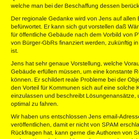
welche man bei der Beschaffung dessen berücksi
Der regionale Gedanke wird von Jens auf allen
befürwortet. Er kann sich gut vorstellen daß Wär
für öffentliche Gebäude nach dem Vorbild von 
von Bürger-GbRs finanziert werden, zukünftig
ist.
Jens hat sehr genaue Vorstellung, welche Vora
Gebäude erfüllen müssen, um eine konstante Re
können. Er schildert reale Probleme bei der Obje
den Vorteil für Kommunen sich auf eine solche K
einzulassen und beschreibt Lösungenansätze, 
optimal zu fahren.
Wir haben uns entschlossen Jens email-Adresse
veröffentlichen, damit er nicht von SPAM erschl
Rückfragen hat, kann gerne die Authoren von S