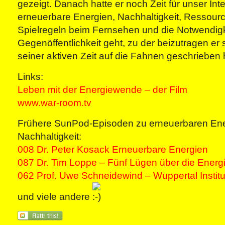
gezeigt. Danach hatte er noch Zeit für unser Int
erneuerbare Energien, Nachhaltigkeit, Ressour
Spielregeln beim Fernsehen und die Notwendigk
Gegenöffentlichkeit geht, zu der beizutragen er 
seiner aktiven Zeit auf die Fahnen geschrieben 
Links:
Leben mit der Energiewende – der Film
www.war-room.tv
Frühere SunPod-Episoden zu erneuerbaren En
Nachhaltigkeit:
008 Dr. Peter Kosack Erneuerbare Energien
087 Dr. Tim Loppe – Fünf Lügen über die Ener
062 Prof. Uwe Schneidewind – Wuppertal Institu
und viele andere