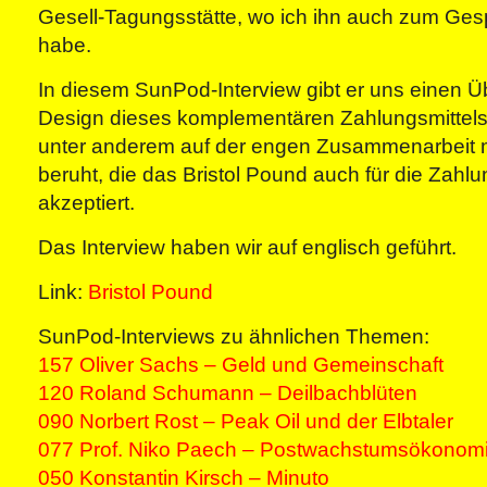
Gesell-Tagungsstätte, wo ich ihn auch zum Ges
habe.
In diesem SunPod-Interview gibt er uns einen Ü
Design dieses komplementären Zahlungsmittels
unter anderem auf der engen Zusammenarbeit mit
beruht, die das Bristol Pound auch für die Zahlu
akzeptiert.
Das Interview haben wir auf englisch geführt.
Link:
Bristol Pound
SunPod-Interviews zu ähnlichen Themen:
157 Oliver Sachs – Geld und Gemeinschaft
120 Roland Schumann – Deilbachblüten
090 Norbert Rost – Peak Oil und der Elbtaler
077 Prof. Niko Paech – Postwachstumsökonom
050 Konstantin Kirsch – Minuto