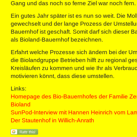
Gang und das noch so ferne Ziel war noch fern.
Ein gutes Jahr später ist es nun so weit. Die Mol
gewechselt und der lange Prozess der Umstell
Bauernhof ist geschaft. Somit darf sich dieser B
als Bioland-Bauernhof bezeichnen.
Erfahrt welche Prozesse sich ändern bei der Ums
die Biolandgruppe Betrieben hilft zu regional g
Kreisläufen zu kommen und wie Ihr als Verbrau
motivieren könnt, dass diese umstellen.
Links:
Homepage des Bio-Bauernhofes der Familie Ze
Bioland
SunPod-Interview mit Hannen Heinrich vom La
Der Stautenhof in Willich-Anrath