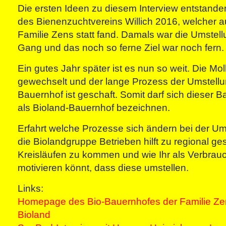
Die ersten Ideen zu diesem Interview entstand
des Bienenzuchtvereins Willich 2016, welcher a
Familie Zens statt fand. Damals war die Umstell
Gang und das noch so ferne Ziel war noch fern.
Ein gutes Jahr später ist es nun so weit. Die Mol
gewechselt und der lange Prozess der Umstell
Bauernhof ist geschaft. Somit darf sich dieser B
als Bioland-Bauernhof bezeichnen.
Erfahrt welche Prozesse sich ändern bei der Ums
die Biolandgruppe Betrieben hilft zu regional g
Kreisläufen zu kommen und wie Ihr als Verbrau
motivieren könnt, dass diese umstellen.
Links:
Homepage des Bio-Bauernhofes der Familie Ze
Bioland