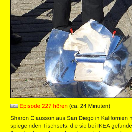
Episode 227 hören
(ca. 24 Minuten)
Sharon Clausson aus San Diego in Kalifornien 
spiegelnden Tischsets, die sie bei IKEA gefunde