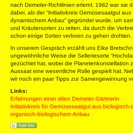
nach Demeter-Richtlinien erlernt. 1982 war sie 
dabei, als der “Initiativkreis Gemüsesaatgut aus 
dynamischem Anbau” gegründet wurde, um sa
und Kräutersorten zu retten, da durch die Verbr
schon einige Sorten verloren zu gehen drohten.
In unserem Gespräch erzählt uns Eike Bretschne
ungewöhnliche Weise die Selleriesorte “Hochda
gezüchtet hat, wobei die Planetenkonstellation 
Aussaat eine wesentliche Rolle gespielt hat. 
wir noch ein paar Tipps zur Samengewinnung 
Links:
Erfahrungen einer alten Demeter-Gärtnerin
Initiativkreis für Gemüsesaatgut aus biologisc
organisch-biologischem Anbau