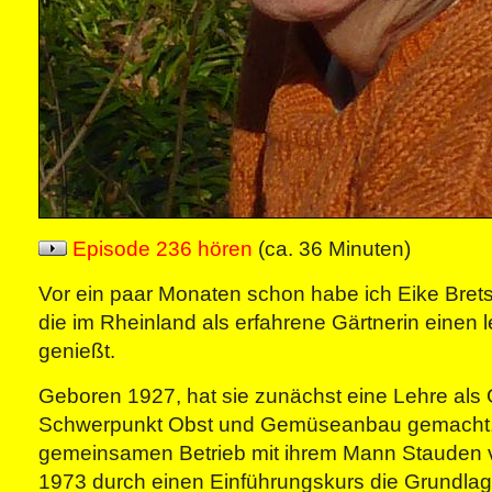
Episode 236 hören
(ca. 36 Minuten)
Vor ein paar Monaten schon habe ich Eike Bret
die im Rheinland als erfahrene Gärtnerin einen
genießt.
Geboren 1927, hat sie zunächst eine Lehre als 
Schwerpunkt Obst und Gemüseanbau gemacht, 
gemeinsamen Betrieb mit ihrem Mann Stauden 
1973 durch einen Einführungskurs die Grundlag