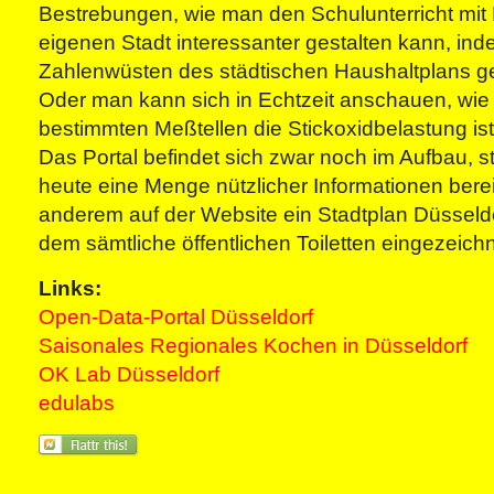
Bestrebungen, wie man den Schulunterricht mit
eigenen Stadt interessanter gestalten kann, i
Zahlenwüsten des städtischen Haushaltplans gesc
Oder man kann sich in Echtzeit anschauen, wie
bestimmten Meßtellen die Stickoxidbelastung ist
Das Portal befindet sich zwar noch im Aufbau, st
heute eine Menge nützlicher Informationen bereit
anderem auf der Website ein Stadtplan Düsseldor
dem sämtliche öffentlichen Toiletten eingezeichn
Links:
Open-Data-Portal Düsseldorf
Saisonales Regionales Kochen in Düsseldorf
OK Lab Düsseldorf
edulabs