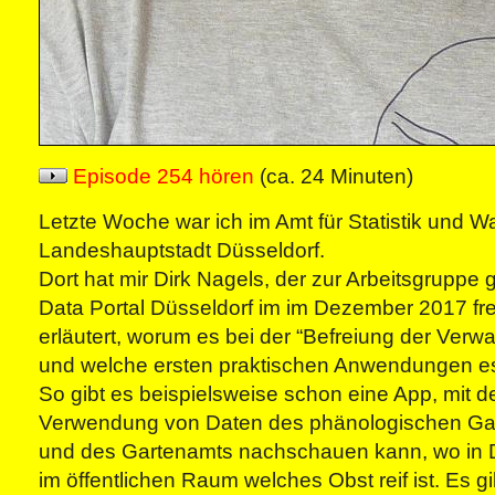
Episode 254 hören
(ca. 24 Minuten)
Letzte Woche war ich im Amt für Statistik und W
Landeshauptstadt Düsseldorf.
Dort hat mir Dirk Nagels, der zur Arbeitsgruppe 
Data Portal Düsseldorf im im Dezember 2017 fre
erläutert, worum es bei der “Befreiung der Verwa
und welche ersten praktischen Anwendungen es
So gibt es beispielsweise schon eine App, mit d
Verwendung von Daten des phänologischen Gar
und des Gartenamts nachschauen kann, wo in 
im öffentlichen Raum welches Obst reif ist. Es g