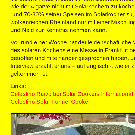
wie der Algarve nicht mit Solarkochern zu kochen
rund 70-80% seiner Speisen im Solarkocher zu, 
wolkenreichen Rheinland nur mit einer Mischu
und Neid zur Kenntnis nehmen kann.
Vor rund einer Woche hat der leidenschaftliche 
des solaren Kochens eine Messe in Frankfurt be
getroffen und miteinander gesprochen haben, u
Interview erzählt er uns – auf englisch -, wie er 
gekommen ist.
Links:
Celestino Ruivo bei Solar Cookers International
Celestino Solar Funnel Cooker