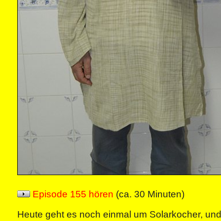
Episode 155 hören
(ca. 30 Minuten)
Heute geht es noch einmal um Solarkocher, und 