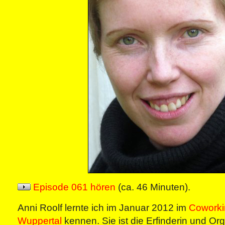
Episode 061 hören
(ca. 46 Minuten).
Anni Roolf lernte ich im Januar 2012 im
Coworki
Wuppertal
kennen. Sie ist die Erfinderin und Org