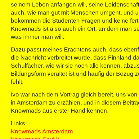
seinem Leben anfangen will, seine Leidenschaft
auch, wie man gut mit Menschen umgeht, und u
bekommen die Studenten Fragen und keine fert
Knowmads ist also auch ein Ort, an dem man selb
was immer man will.
Dazu passt meines Erachtens auch, dass ebenf
die Nachricht verbreitet wurde, dass Finnland dab
Schulfächer, wie wir sie noch alle kennen, abzus
Bildungsform veraltet ist und häufig der Bezug
fehlt.
Ivo war nach dem Vortrag gleich bereit, uns vo
in Amsterdam zu erzählen, und in diesem Beitrag
Knowmads aus erster Hand kennen.
Links:
Knowmads Amsterdam