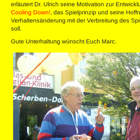
erläutert Dr. Ulrich seine Motivation zur Entwick
Cooling Down!
, das Spielprinzip und seine Hof
Verhaltensänderung mit der Verbreitung des Spi
soll.
Gute Unterhaltung wünscht Euch Marc.